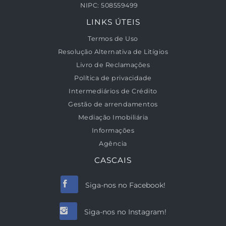
NIPC:
508559499
LINKS ÚTEIS
Termos de Uso
Resolução Alternativa de Litígios
Livro de Reclamações
Política de privacidade
Intermediários de Crédito
Gestão de arrendamentos
Mediação Imobiliária
Informações
Agência
CASCAIS
Siga-nos no Facebook!
Siga-nos no Instagram!