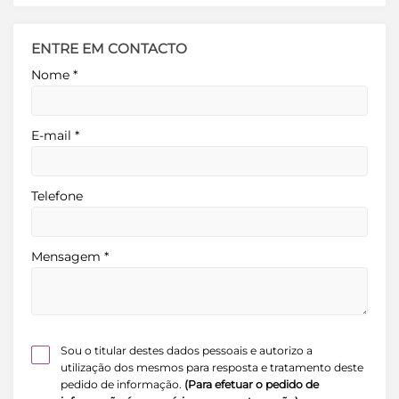
ENTRE EM CONTACTO
Nome
*
E-mail
*
Telefone
Mensagem
*
Sou o titular destes dados pessoais e autorizo a
utilização dos mesmos para resposta e tratamento deste
pedido de informação.
(Para efetuar o pedido de