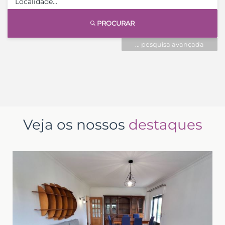
PROCURAR
... pesquisa avançada
Veja os nossos
destaques