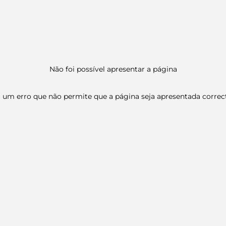
Não foi possível apresentar a página
 um erro que não permite que a página seja apresentada corre