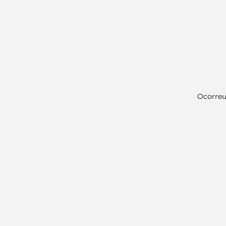
Ocorreu